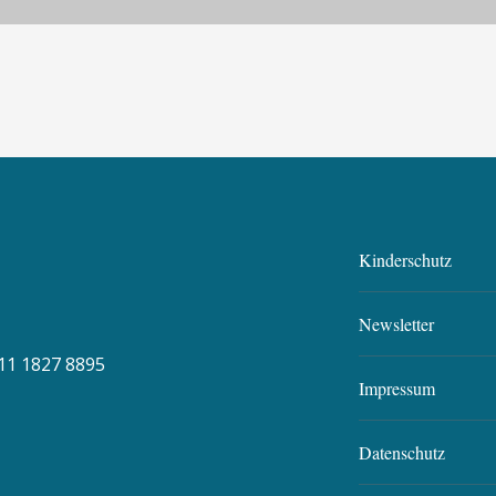
Kinderschutz
Newsletter
11 1827 8895
Impressum
Datenschutz