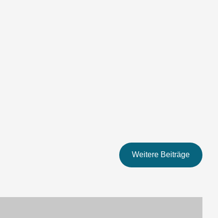
Weitere Beiträge