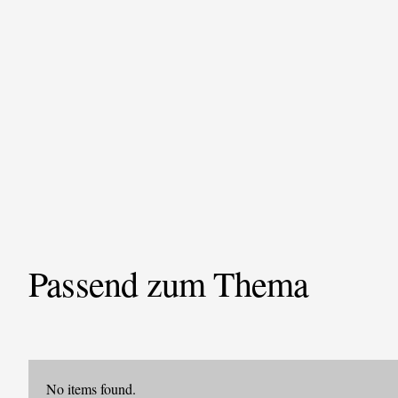
Passend zum Thema
No items found.