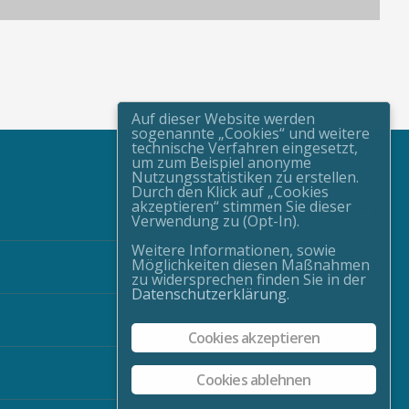
Auf dieser Website werden
sogenannte „Cookies“ und weitere
technische Verfahren eingesetzt,
um zum Beispiel anonyme
Nutzungsstatistiken zu erstellen.
Durch den Klick auf „Cookies
akzeptieren“ stimmen Sie dieser
Verwendung zu (Opt-In).
Weitere Informationen, sowie
Möglichkeiten diesen Maßnahmen
zu widersprechen finden Sie in der
Datenschutzerklärung
.
Cookies akzeptieren
Cookies ablehnen