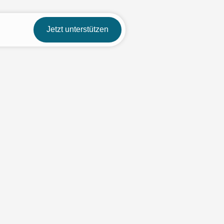
Jetzt unterstützen