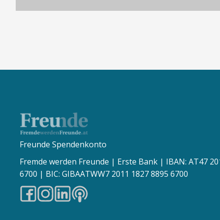
Freunde Spendenkonto
Fremde werden Freunde | Erste Bank | IBAN: AT47 20
6700 | BIC: GIBAATWW7 2011 1827 8895 6700