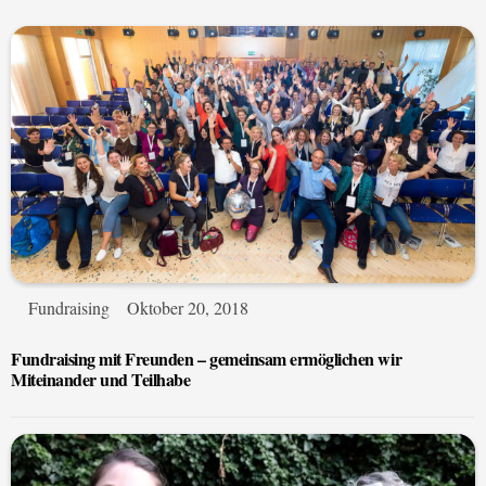
Fundraising
Oktober 20, 2018
Fundraising mit Freunden – gemeinsam ermöglichen wir
Miteinander und Teilhabe