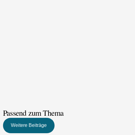
Passend zum Thema
Weitere Beiträge