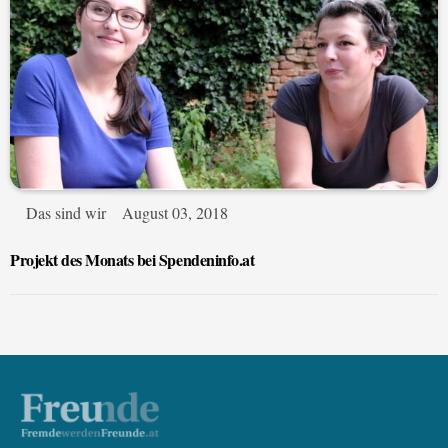
Das sind wir
August 03, 2018
Projekt des Monats bei Spendeninfo.at