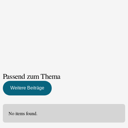
Passend zum Thema
Weitere Beiträge
No items found.