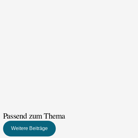
Passend zum Thema
Weitere Beiträge