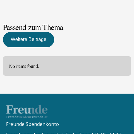
Passend zum Thema
Weitere Beiträge
No items found.
Freunde Spendenkonto