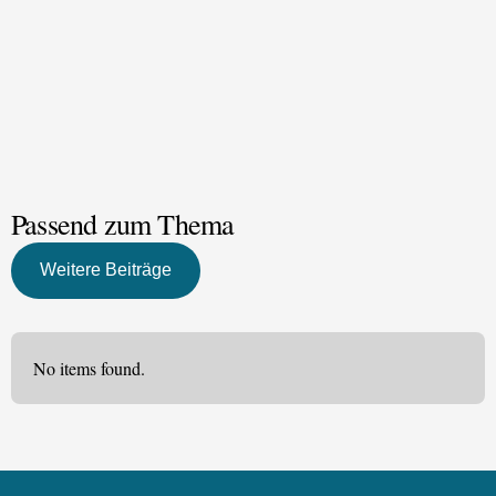
Passend zum Thema
Weitere Beiträge
No items found.