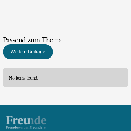
Passend zum Thema
Weitere Beiträge
No items found.