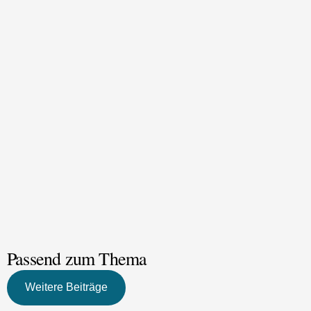
Passend zum Thema
Weitere Beiträge