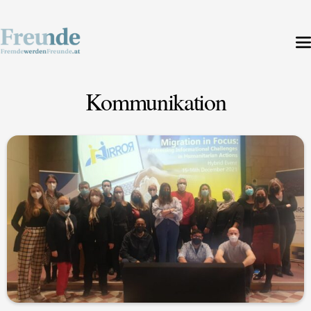
Kommunikation