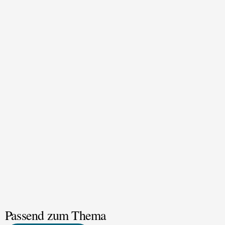
Passend zum Thema