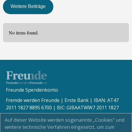
Weitere Beiträge
No items found.
Freunde Spendenkonto
Fremde werden Freunde | Erste Bank | IBAN: AT47
2011 1827 8895 6700 | BIC: GIBAATWW7 2011 1827
8895 6700
Auf dieser Website werden sogenannte „Cookies“ und
weitere technische Verfahren eingesetzt, um zum