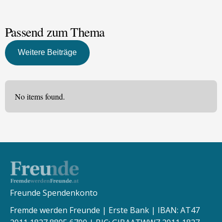
Passend zum Thema
Weitere Beiträge
No items found.
Freunde Spendenkonto
Fremde werden Freunde | Erste Bank | IBAN: AT47