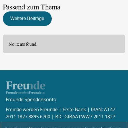
Passend zum Thema
Weitere Beiträge
No items found.
Freunde Spendenkonto
Fremde werden Freunde | Erste Bank | IBAN: AT47
2011 1827 8895 6700 | BIC: GIBAATWW7 2011 1827
8895 6700