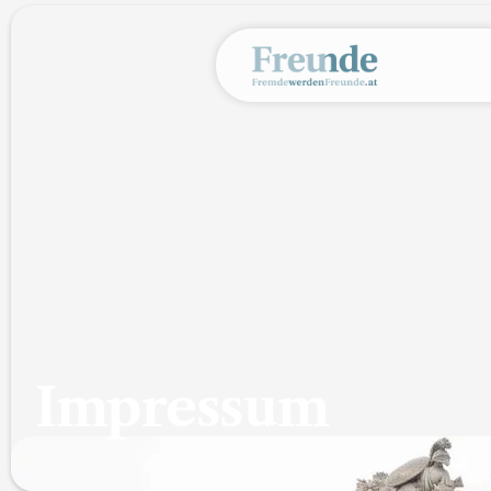
Impressum