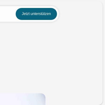
Jetzt unterstützen