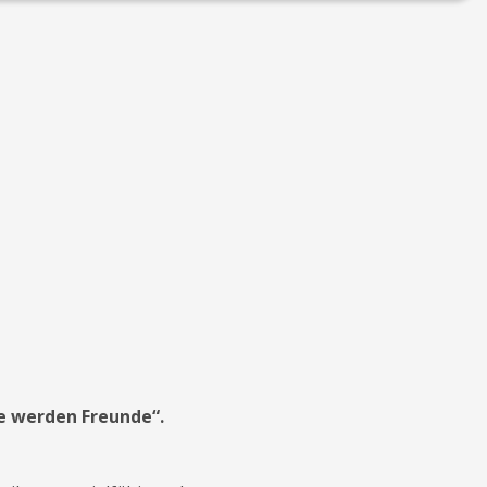
e werden Freunde“.