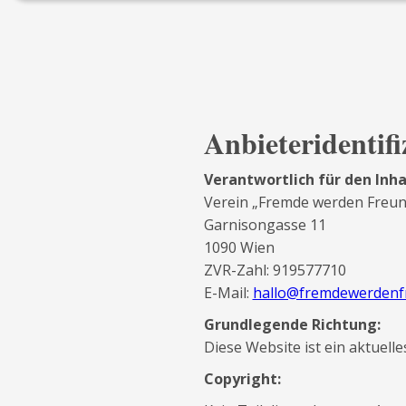
Anbieteridentif
Verantwortlich für den Inha
Verein „Fremde werden Freun
Garnisongasse 11
1090 Wien
ZVR-Zahl: 919577710
E-Mail:
hallo@fremdewerdenf
Grundlegende Richtung:
Diese Website ist ein aktuell
Copyright: