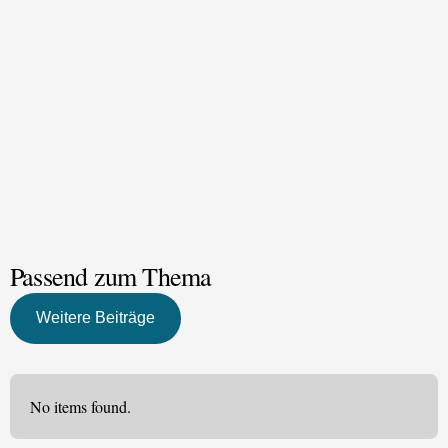
Passend zum Thema
Weitere Beiträge
No items found.