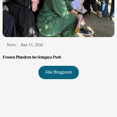
News
Juni 13, 2026
Frauen Plaudern im Setagaya Park
Alle Blogposts