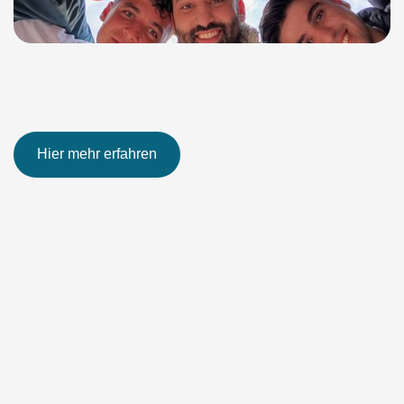
Hier mehr erfahren