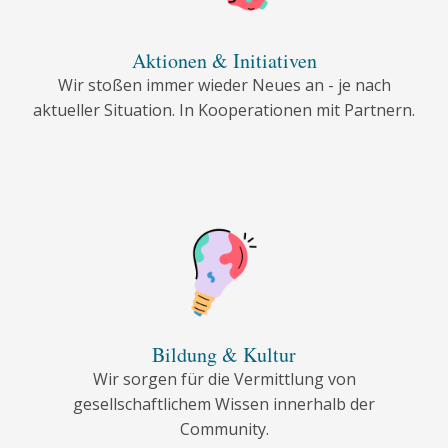
Aktionen & Initiativen
Wir stoßen immer wieder Neues an - je nach
aktueller Situation. In Kooperationen mit Partnern.
Bildung & Kultur
Wir sorgen für die Vermittlung von
gesellschaftlichem Wissen innerhalb der
Community.