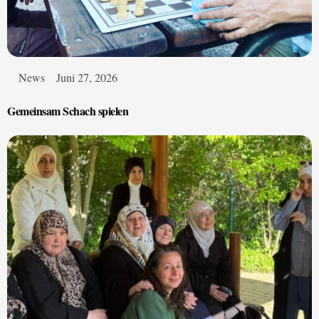
News
Juni 27, 2026
Gemeinsam Schach spielen