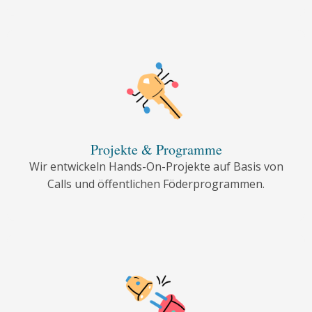
Projekte & Programme
Wir entwickeln Hands-On-Projekte auf Basis von
Calls und öffentlichen Föderprogrammen.