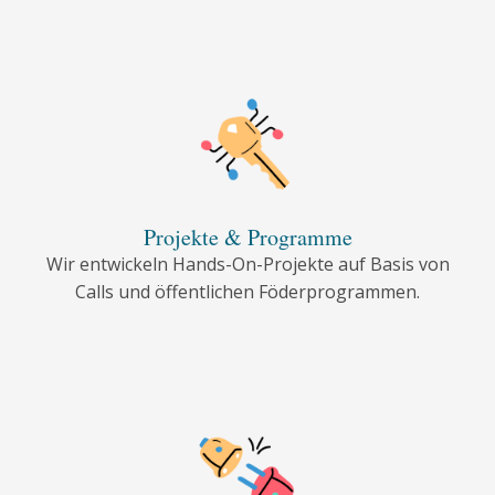
Projekte & Programme
Wir entwickeln Hands-On-Projekte auf Basis von
Calls und öffentlichen Föderprogrammen.