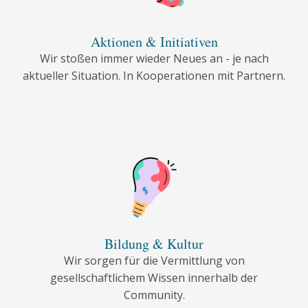
Aktionen & Initiativen
Wir stoßen immer wieder Neues an - je nach
aktueller Situation. In Kooperationen mit Partnern.
Bildung & Kultur
Wir sorgen für die Vermittlung von
gesellschaftlichem Wissen innerhalb der
Community.