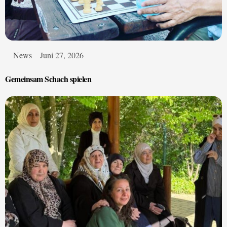
News
Juni 27, 2026
Gemeinsam Schach spielen