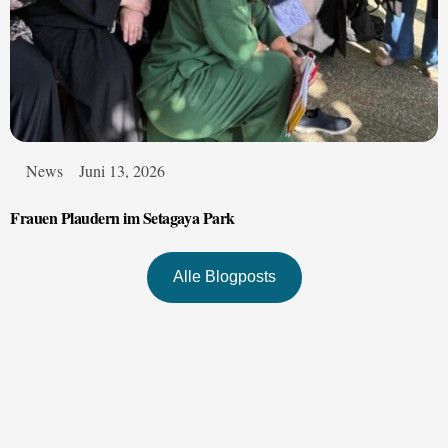
News
Juni 13, 2026
Frauen Plaudern im Setagaya Park
Alle Blogposts