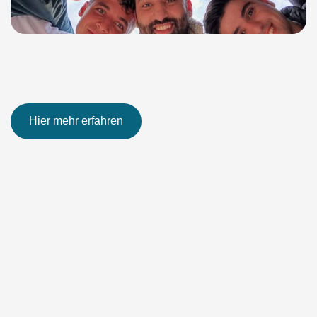
Hier mehr erfahren