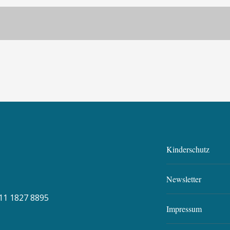
Kinderschutz
Newsletter
11 1827 8895
Impressum