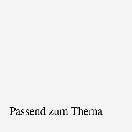
Passend zum Thema