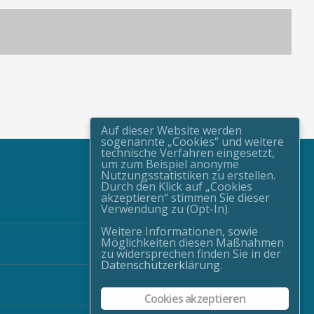
Auf dieser Website werden
sogenannte „Cookies“ und weitere
technische Verfahren eingesetzt,
um zum Beispiel anonyme
Nutzungsstatistiken zu erstellen.
Durch den Klick auf „Cookies
akzeptieren“ stimmen Sie dieser
Verwendung zu (Opt-In).
Weitere Informationen, sowie
Möglichkeiten diesen Maßnahmen
zu widersprechen finden Sie in der
Datenschutzerklärung
.
Cookies akzeptieren