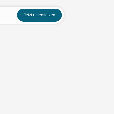
Jetzt unterstützen