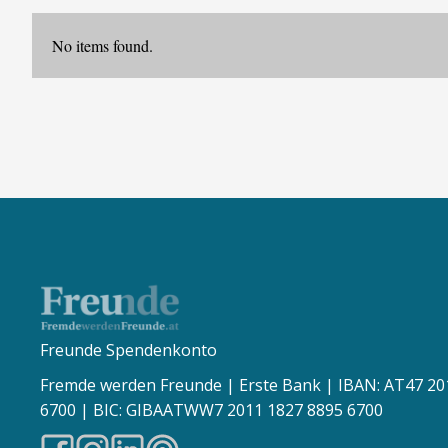
No items found.
Freunde Spendenkonto
Fremde werden Freunde | Erste Bank | IBAN: AT47 20
6700 | BIC: GIBAATWW7 2011 1827 8895 6700