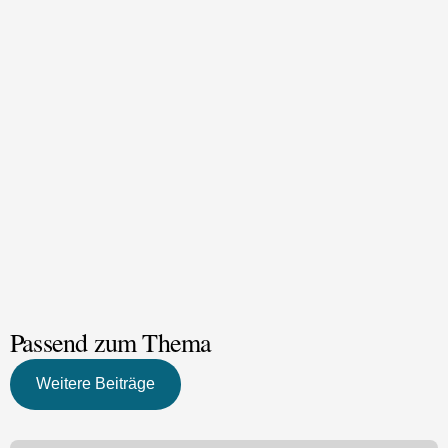
Passend zum Thema
Weitere Beiträge