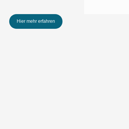
Hier mehr erfahren