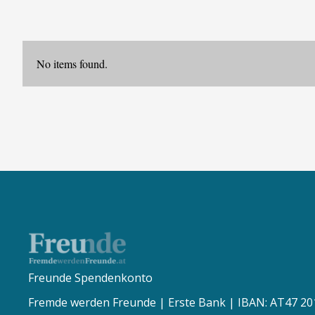
No items found.
Freunde Spendenkonto
Fremde werden Freunde | Erste Bank | IBAN: AT47 20