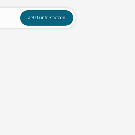
Jetzt unterstützen