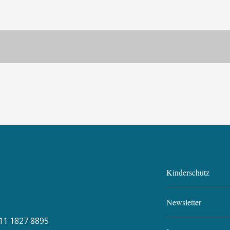
Kinderschutz
Newsletter
11 1827 8895