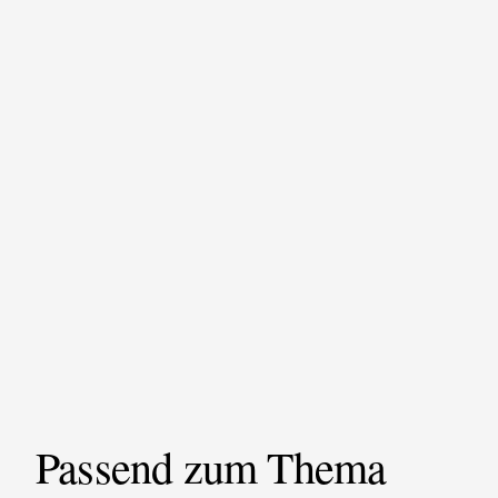
Passend zum Thema