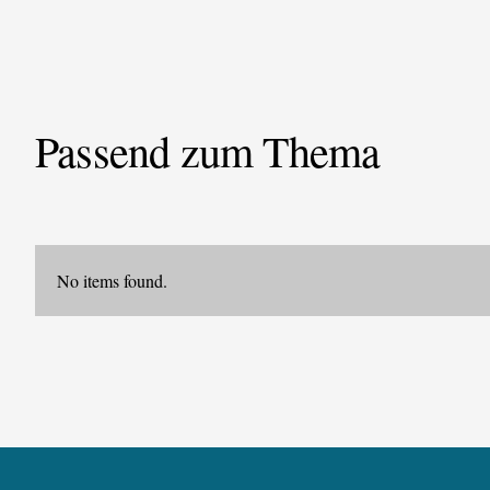
Passend zum Thema
No items found.