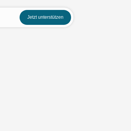
Jetzt unterstützen