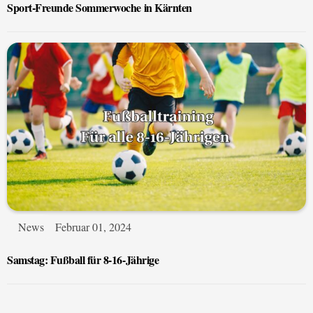
Sport-Freunde Sommerwoche in Kärnten
News
Februar 01, 2024
Samstag: Fußball für 8-16-Jährige