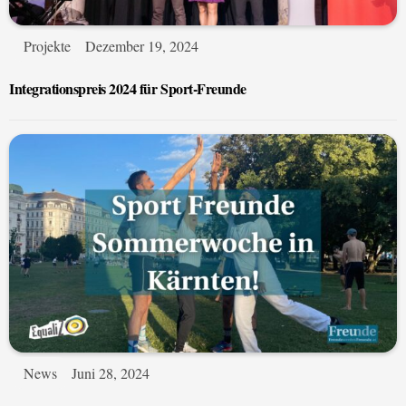
Projekte
Dezember 19, 2024
Integrationspreis 2024 für Sport-Freunde
News
Juni 28, 2024