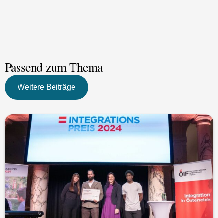
Passend zum Thema
Weitere Beiträge