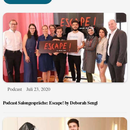
Podcast
Juli 23, 2020
Podcast Salongespräche: Escape! by Deborah Sengl