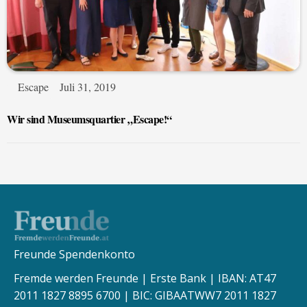
Escape
Juli 31, 2019
Wir sind Museumsquartier „Escape!“
Freunde Spendenkonto
Fremde werden Freunde | Erste Bank | IBAN: AT47
2011 1827 8895 6700 | BIC: GIBAATWW7 2011 1827