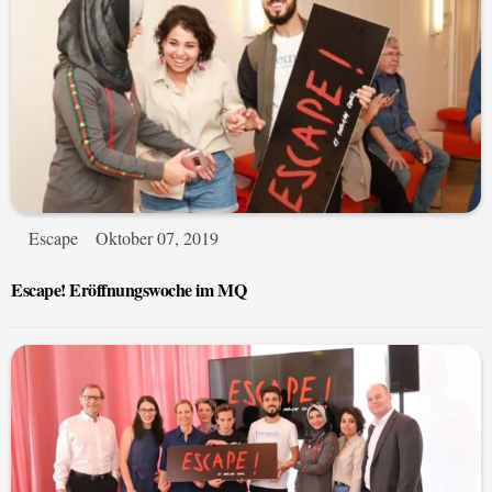
Escape
Oktober 07, 2019
Escape! Eröffnungswoche im MQ