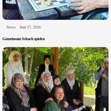
News
Juni 27, 2026
Gemeinsam Schach spielen