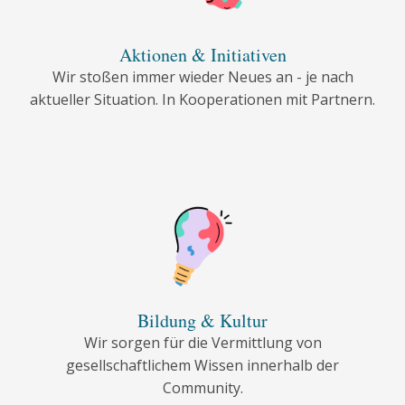
Aktionen & Initiativen
Wir stoßen immer wieder Neues an - je nach
aktueller Situation. In Kooperationen mit Partnern.
Bildung & Kultur
Wir sorgen für die Vermittlung von
gesellschaftlichem Wissen innerhalb der
Community.