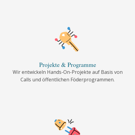
Projekte & Programme
Wir entwickeln Hands-On-Projekte auf Basis von
Calls und öffentlichen Föderprogrammen.