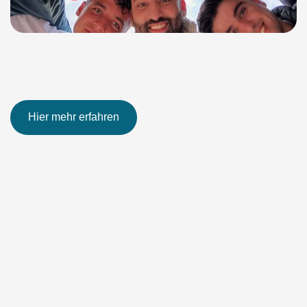
Hier mehr erfahren