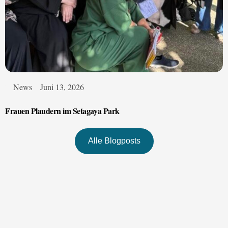
News
Juni 13, 2026
Frauen Plaudern im Setagaya Park
Alle Blogposts