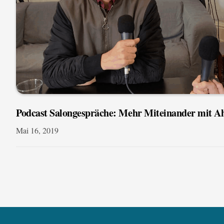
Podcast Salongespräche: Mehr Miteinander mit 
Mai 16, 2019