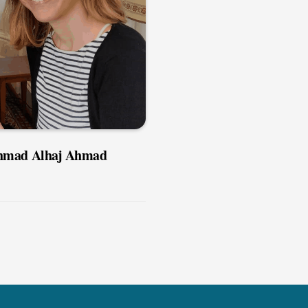
Ahmad Alhaj Ahmad