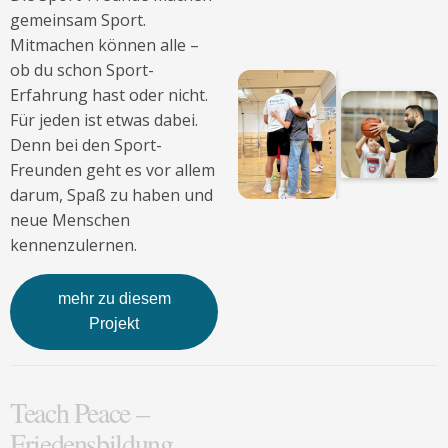
gemeinsam Sport.
Mitmachen können alle –
ob du schon Sport-
Erfahrung hast oder nicht.
Für jeden ist etwas dabei.
Denn bei den Sport-
Freunden geht es vor allem
darum, Spaß zu haben und
neue Menschen
kennenzulernen.
mehr zu diesem
Projekt
Teach Peace –
Friedensbildung