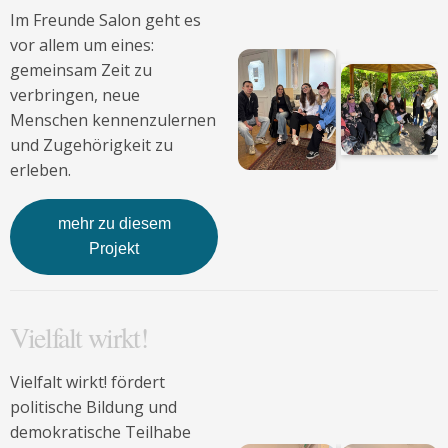
Im Freunde Salon geht es
vor allem um eines:
gemeinsam Zeit zu
verbringen, neue
Menschen kennenzulernen
und Zugehörigkeit zu
erleben.
mehr zu diesem
Projekt
Vielfalt wirkt!
Vielfalt wirkt! fördert
politische Bildung und
demokratische Teilhabe