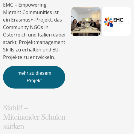
EMC – Empowering
Migrant Communities ist
ein Erasmus+-Projekt, das
Community NGOs in
Österreich und Italien dabei
stärkt, Projektmanagement
Skills zu erhalten und EU-
Projekte zu entwickeln.
mehr zu diesem
Projekt
Stabil! –
Miteinander Schulen
stärken