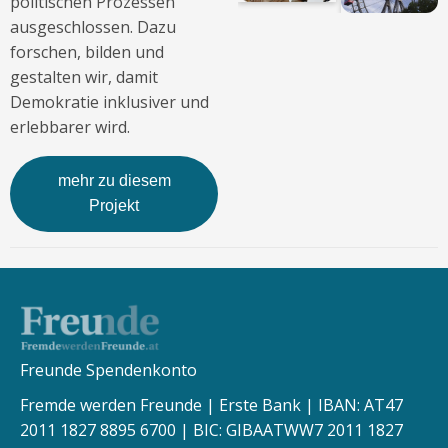
politischen Prozessen
ausgeschlossen. Dazu
forschen, bilden und
gestalten wir, damit
Demokratie inklusiver und
erlebbarer wird.
mehr zu diesem
Projekt
Freunde Spendenkonto
Fremde werden Freunde | Erste Bank | IBAN: AT47
2011 1827 8895 6700 | BIC: GIBAATWW7 2011 1827