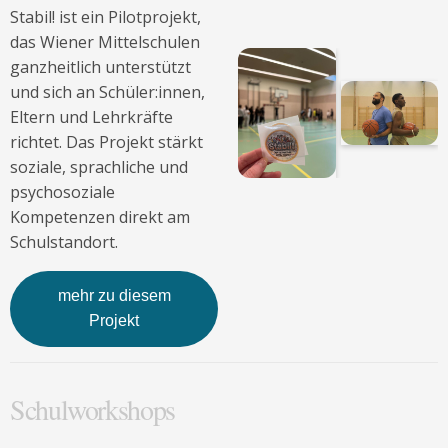
Stabil! ist ein Pilotprojekt,
das Wiener Mittelschulen
ganzheitlich unterstützt
und sich an Schüler:innen,
Eltern und Lehrkräfte
richtet. Das Projekt stärkt
soziale, sprachliche und
psychosoziale
Kompetenzen direkt am
Schulstandort.
mehr zu diesem
Projekt
Schulworkshops