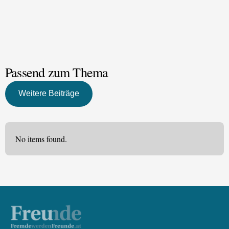
Passend zum Thema
Weitere Beiträge
No items found.