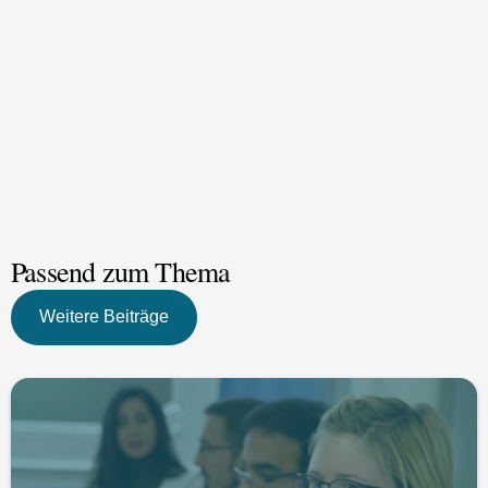
Passend zum Thema
Weitere Beiträge