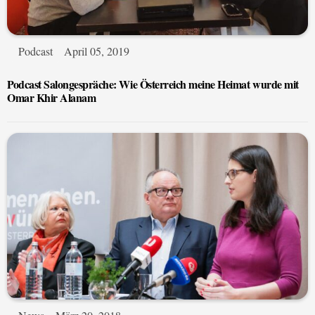
Podcast
April 05, 2019
Podcast Salongespräche: Wie Österreich meine Heimat wurde mit
Omar Khir Alanam