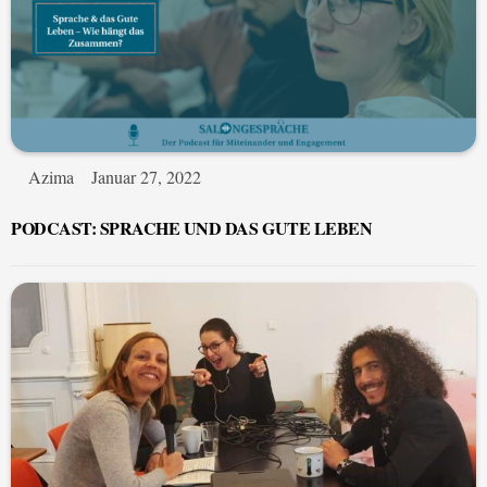
Azima
Januar 27, 2022
PODCAST: SPRACHE UND DAS GUTE LEBEN