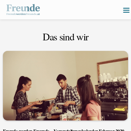
Das sind wir
Fremde werden Freunde – Veranstaltungskalender Februar 2020