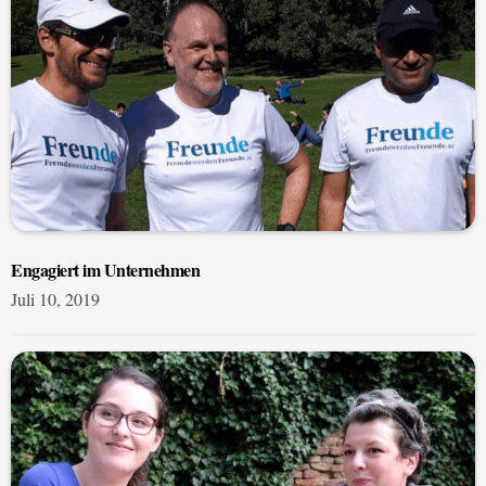
Engagiert im Unternehmen
Juli 10, 2019