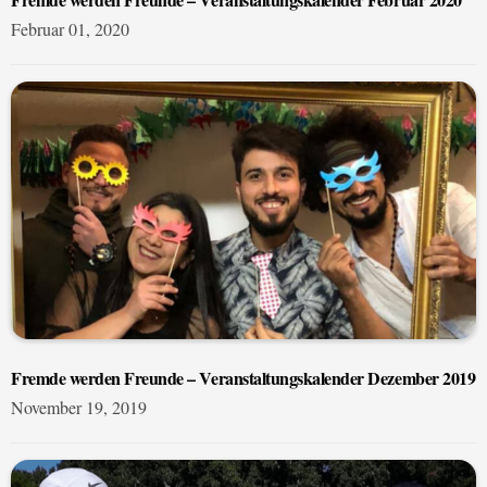
Februar 01, 2020
Fremde werden Freunde – Veranstaltungskalender Dezember 2019
November 19, 2019