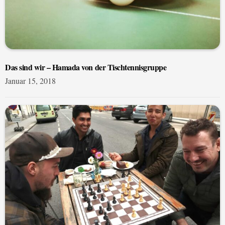
Das sind wir – Hamada von der Tischtennisgruppe
Januar 15, 2018