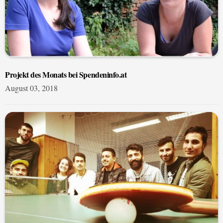
Projekt des Monats bei Spendeninfo.at
August 03, 2018