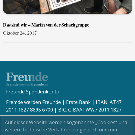
Das sind wir – Martin von der Schachgruppe
Oktober 24, 2017
Freunde Spendenkonto
Fremde werden Freunde | Erste Bank | IBAN: AT47
2011 1827 8895 6700 | BIC: GIBAATWW7 2011 1827
8895 6700
Auf dieser Website werden sogenannte „Cookies“ und
weitere technische Verfahren eingesetzt, um zum