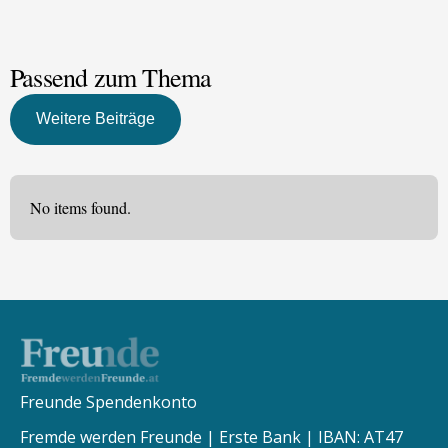
Passend zum Thema
Weitere Beiträge
No items found.
Freunde Spendenkonto
Fremde werden Freunde | Erste Bank | IBAN: AT47