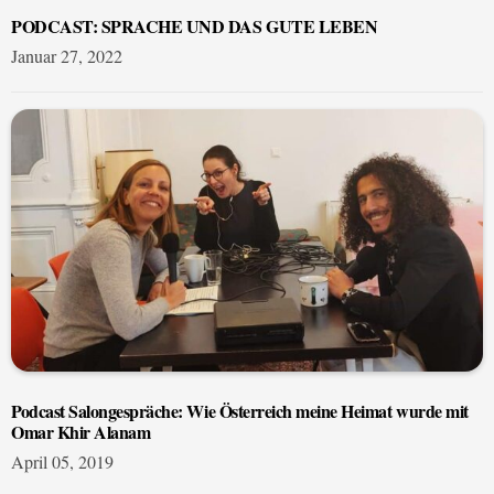
PODCAST: SPRACHE UND DAS GUTE LEBEN
Januar 27, 2022
Podcast Salongespräche: Wie Österreich meine Heimat wurde mit
Omar Khir Alanam
April 05, 2019