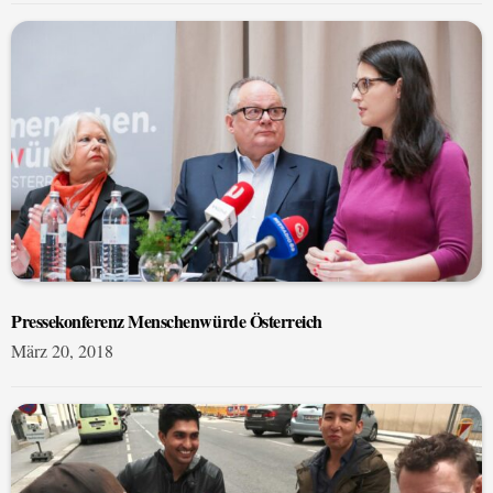
Pressekonferenz Menschenwürde Österreich
März 20, 2018