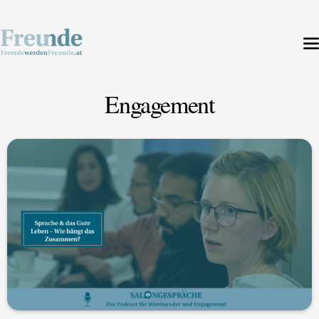
Engagement