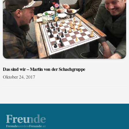
Das sind wir – Martin von der Schachgruppe
Oktober 24, 2017