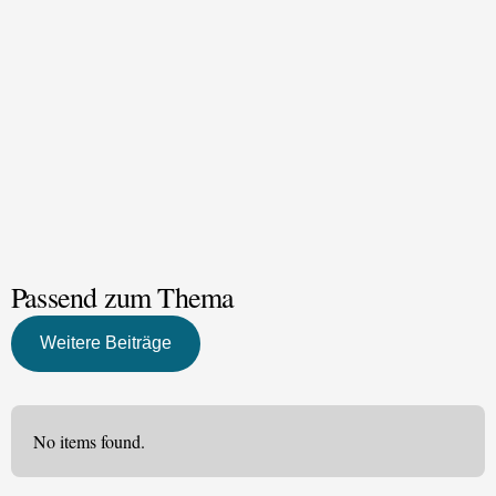
Passend zum Thema
Weitere Beiträge
No items found.