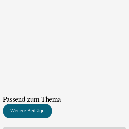
Passend zum Thema
Weitere Beiträge