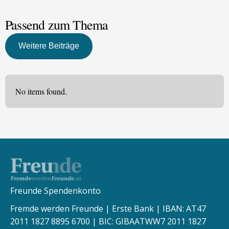
Passend zum Thema
Weitere Beiträge
No items found.
Freunde Spendenkonto
Fremde werden Freunde | Erste Bank | IBAN: AT47
2011 1827 8895 6700 | BIC: GIBAATWW7 2011 1827